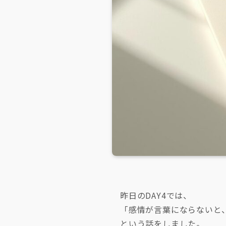
昨日のDAY4では、
「感情が言葉にならないと、
という話をしました。