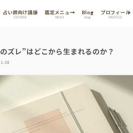
占い師向け講座
鑑定メニュー
Blog
プロフィール
COURSE
MENU
blog
PROFILE
行動のズレ”はどこから生まれるのか？
11-28