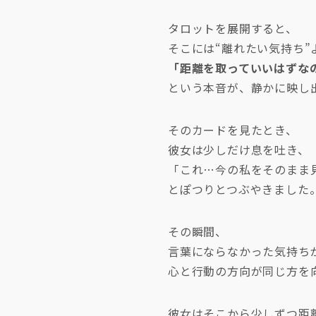
タロットを展開すると、
そこには“離れたい気持ち”
「距離を取っていいはずな
という本音が、静かに映し
そのカードを見たとき、
彼女は少しだけ息を吐き、
「これ…今の私をそのまま
とぽつりとつぶやきました
その瞬間、
言葉にならなかった気持ちが
心と行動の方向が同じ方を
彼女はそこから少しずつ距