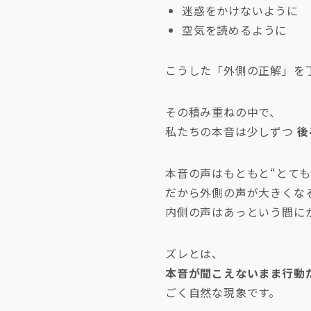
迷惑をかけないように
空気を読めるように
こうした「外側の正解」を
その積み重ねの中で、
私たちの本音は少しずつ
後
本音の声はもともと“とても
だから外側の声が大きくな
内側の声はあっという間に
ズレとは、
本音が聞こえないまま行動
ごく自然な現象です。