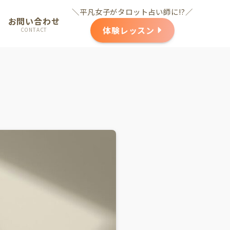
＼平凡女子がタロット占い師に!?／
お問い合わせ
体験レッスン
CONTACT