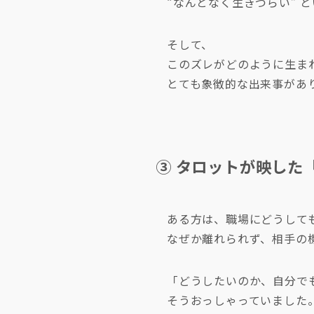
“なんとなく生きづらい” 
そして、
このズレがどのように生ま
とても象徴的な出来事があ
③ タロットが映した
ある方は、職場にどうして
なぜか離れられず、相手の
「どうしたいのか、自分で
そうおっしゃっていました