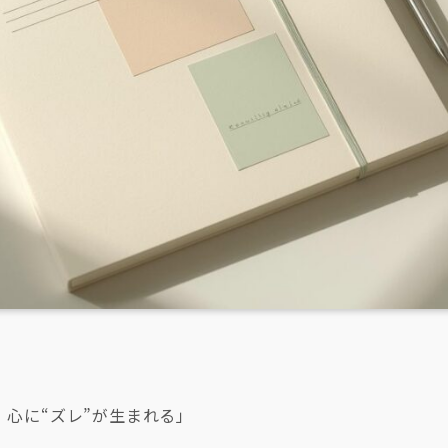
心に“ズレ”が生まれる」