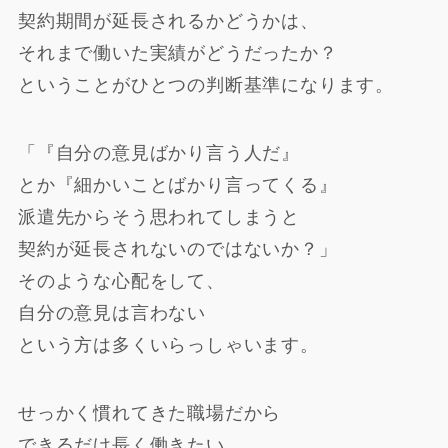
契約期間が延長されるかどうかは、
それまで働いた実績がどうだったか？
ということがひとつの判断基準になります。
「『自分の意見ばかり言う人だ』
とか『細かいことばかり言ってくる』
派遣先からそう思われてしまうと
契約が延長されないのではないか？」
そのような心配をして、
自分の意見は言わない
という方は多くいらっしゃいます。
せっかく慣れてきた職場だから
できるだけ長く働きたい、