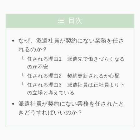
目次
なぜ、派遣社員が契約にない業務を任さ
れるのか？
任される理由1 派遣先で働きづらくなる
のが不安
任される理由2 契約更新されるか心配
任される理由3 派遣社員は正社員より下
の立場と考えている
派遣社員が契約にない業務を任されたと
きどうすればいいのか？