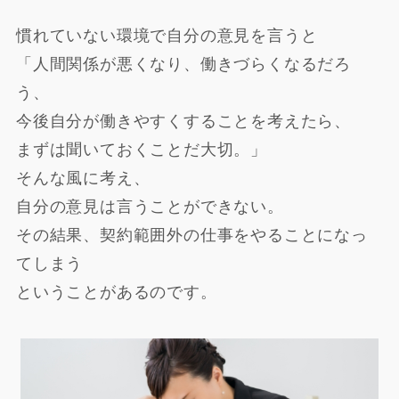
慣れていない環境で自分の意見を言うと
「人間関係が悪くなり、働きづらくなるだろ
う、
今後自分が働きやすくすることを考えたら、
まずは聞いておくことだ大切。」
そんな風に考え、
自分の意見は言うことができない。
その結果、契約範囲外の仕事をやることになっ
てしまう
ということがあるのです。