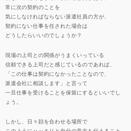
常に次の契約のことを
気にしなければならない派遣社員の方が、
契約にない仕事を任された場合は
どうしたらいいのでしょうか？
現場の上司との関係がうまくいっている
信頼できる上司だと感じているのであれば、
「この仕事は契約になかったことなので、
派遣会社に相談します」と言って
一旦仕事を受けることを保留にするといいでし
ょう。
しかし、日々顔を合わせる場所で