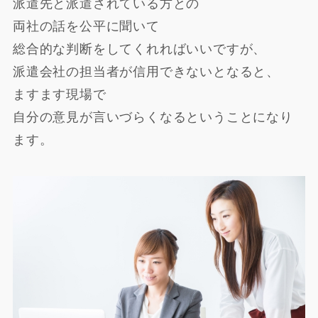
派遣先と派遣されている方との
両社の話を公平に聞いて
総合的な判断をしてくれればいいですが、
派遣会社の担当者が信用できないとなると、
ますます現場で
自分の意見が言いづらくなるということになり
ます。