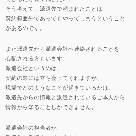
そう考えて、派遣先で頼まれたことは
契約範囲外であってもやってしまうということ
があるのです。
また派遣先から派遣会社へ連絡されることを
心配される方もいます。
派遣会社というのは、
契約の際には立ち会ってくれますが、
現場でどのようなことが起きているかは、
派遣先からの情報と派遣されているご本人から
情報から知ることしかできません。
派遣会社の担当者が、