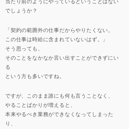
当たり前のようにやっているということはない
鑑定をお願いする
でしょうか？
「契約の範囲外の仕事だからやりたくない。
占い鑑定士プロフィール
この仕事は時給に含まれていないはず。」
そう思っても、
Blog
そのことをなかなか言い出すことができずにい
る
という方も多いですね。
そのほかお問い合わせ
ですが、このまま誰にも何も言うことなく、
やることばかりが増えると、
本来やるべき業務ができなくなってしまった
り、