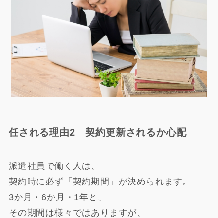
任される理由2 契約更新されるか心配
派遣社員で働く人は、
契約時に必ず「契約期間」が決められます。
3か月・6か月・1年と、
その期間は様々ではありますが、