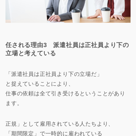
任される理由3 派遣社員は正社員より下の
立場と考えている
「派遣社員は正社員より下の立場だ」
と捉えていることにより、
仕事の依頼は全て引き受けるということがあり
ます。
正規」として雇用されている人たちより、
「期間限定」で一時的に雇われている