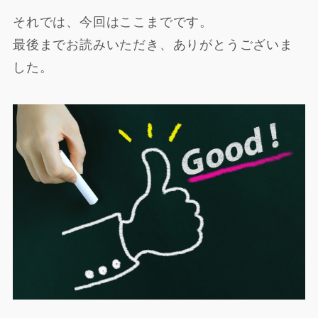
それでは、今回はここまでです。
最後までお読みいただき、ありがとうございま
した。