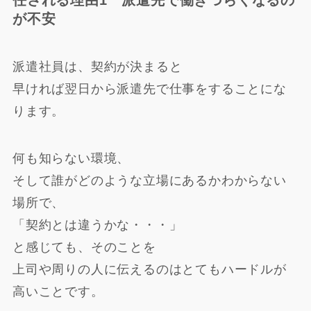
が不安
派遣社員は、契約が決まると
早ければ翌日から派遣先で仕事をすることにな
ります。
何も知らない環境、
そして誰がどのような立場にあるかわからない
場所で、
「契約とは違うかな・・・」
と感じても、そのことを
上司や周りの人に伝えるのはとてもハードルが
高いことです。