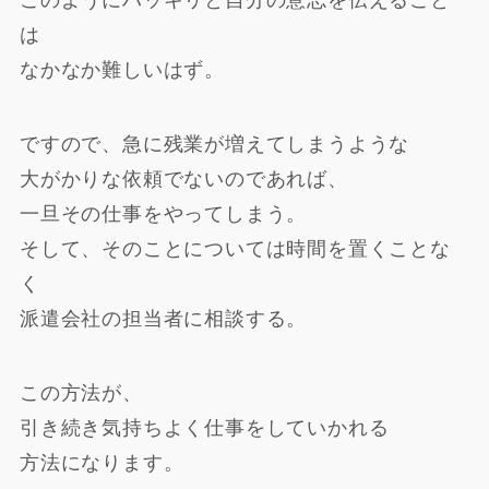
このようにハッキリと自分の意志を伝えること
は
なかなか難しいはず。
ですので、急に残業が増えてしまうような
大がかりな依頼でないのであれば、
一旦その仕事をやってしまう。
そして、そのことについては時間を置くことな
く
派遣会社の担当者に相談する。
この方法が、
引き続き気持ちよく仕事をしていかれる
方法になります。