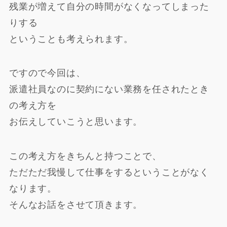
残業が増えて自分の時間がなくなってしまった
りする
ということも考えられます。
ですので今回は、
派遣社員なのに契約にない業務を任されたとき
の考え方を
お伝えしていこうと思います。
この考え方をきちんと持つことで、
ただただ我慢して仕事をするということがなく
なります。
そんなお話をさせて頂きます。